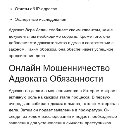
Отчеты об IP-адресах
Экспертные исследования
Адвокат Эсра Аслан сообщает своим клиентам, какие
документы им необходимо собрать. Кроме того, она
добавляет эти доказательства в дело в соответствии с
законом. Таким образом, она обеспечивает успешное
продвижение дела.
Онлайн Мошенничество
Адвоката Обязанности
Адвокат по делам о мошенничестве в Интернете играет
активную роль на каждом этапе процесса. В первую
очередь он собирает доказательства, готовит материалы
дела. Затем он подает заявление в прокуратуру. Он
следит за ходом расследования и подает необходимые
заявления для установления личности преступников.