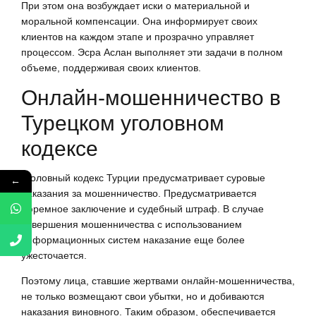
При этом она возбуждает иски о материальной и
моральной компенсации. Она информирует своих
клиентов на каждом этапе и прозрачно управляет
процессом. Эсра Аслан выполняет эти задачи в полном
объеме, поддерживая своих клиентов.
Онлайн-мошенничество в
Турецком уголовном
кодексе
Уголовный кодекс Турции предусматривает суровые
←
наказания за мошенничество. Предусматривается
тюремное заключение и судебный штраф. В случае
совершения мошенничества с использованием
информационных систем наказание еще более
ужесточается.
Поэтому лица, ставшие жертвами онлайн-мошенничества,
не только возмещают свои убытки, но и добиваются
наказания виновного. Таким образом, обеспечивается