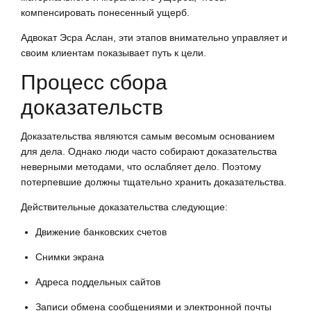
компенсировать понесенный ущерб.
Адвокат Эсра Аслан, эти этапов внимательно управляет и
своим клиентам показывает путь к цели.
Процесс сбора
доказательств
Доказательства являются самым весомым основанием
для дела. Однако люди часто собирают доказательства
неверными методами, что ослабляет дело. Поэтому
потерпевшие должны тщательно хранить доказательства.
Действительные доказательства следующие:
Движение банковских счетов
Снимки экрана
Адреса поддельных сайтов
Записи обмена сообщениями и электронной почты