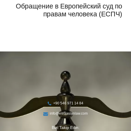
Обращение в Европейский суд по
правам человека (ЕСПЧ)
+90 546 971 14 84
info@esraaslanlaw.com
Bizi Takip Edin: