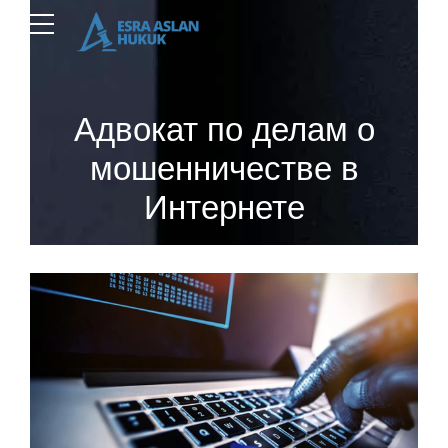
Адвокат по делам о
мошенничестве в
Интернете