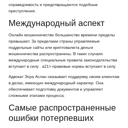
справедливость и предотвращаются подобные
преступления.
Международный аспект
Онлайн мошенничество большинство времени пределы
превышает. За пределами страны управляемые
поддельные сайты или криптовалюта деньги
мошенничества распространены. В таких случаях
международные специальные правила законодательства
вступают в силу . a21> правовые нормы вступают в силу.
Адвокат Эсра Аслан оказывает поддержку своим клиентам
в делах, имеющих международный характер. Она
обеспечивает подготовку документов и управляет
сложными этапами процесса.
Самые распространенные
ошибки потерпевших