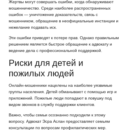
Жертвы могут совершать ошибки, когда обнаруживают
мошенничество. Среди наиболее распространенных
ошибок — уничтожение доказательств, связь с
мошенником, обращение в неофициальные инстанции и
нежелание подавать иск.
Эти ошибки приводят к потере прав. Однако правильным
решением является быстрое обращение к адвокату и
ведение дела с профессиональной поддержкой.
Риски для детей и
пожилых людей
Онлайн-мошенники нацелены на наиболее уязвимые
группы населения. Детей обманывают с помощью игр и
приложений. Пожилые люди попадают в ловушку под
видом звонков в службу поддержки клиентов.
Важно, чтобы семьи осознанно подходили к этому
вопросу. Адвокат Эсра Аслан предоставляет семьям
консультации по вопросам профилактических мер.