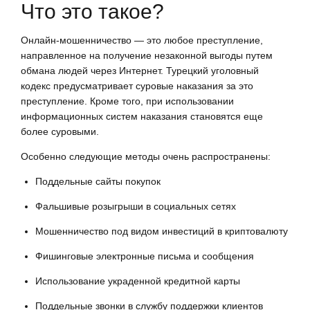
Что это такое?
Онлайн-мошенничество — это любое преступление,
направленное на получение незаконной выгоды путем
обмана людей через Интернет. Турецкий уголовный
кодекс предусматривает суровые наказания за это
преступление. Кроме того, при использовании
информационных систем наказания становятся еще
более суровыми.
Особенно следующие методы очень распространены:
Поддельные сайты покупок
Фальшивые розыгрыши в социальных сетях
Мошенничество под видом инвестиций в криптовалюту
Фишинговые электронные письма и сообщения
Использование украденной кредитной карты
Поддельные звонки в службу поддержки клиентов