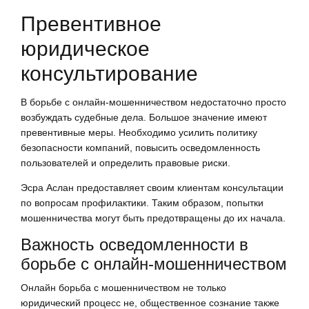
Превентивное
юридическое
консультирование
В борьбе с онлайн-мошенничеством недостаточно просто
возбуждать судебные дела. Большое значение имеют
превентивные меры. Необходимо усилить политику
безопасности компаний, повысить осведомленность
пользователей и определить правовые риски.
Эсра Аслан предоставляет своим клиентам консультации
по вопросам профилактики. Таким образом, попытки
мошенничества могут быть предотвращены до их начала.
Важность осведомленности в
борьбе с онлайн-мошенничеством
Онлайн борьба с мошенничеством не только
юридический процесс не, общественное сознание также