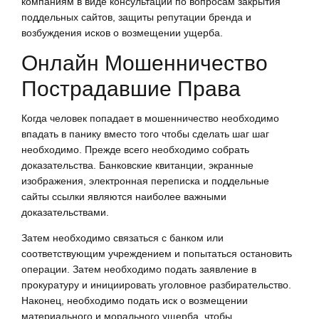
компаниям в виде консультаций по вопросам закрытия
поддельных сайтов, защиты репутации бренда и
возбуждения исков о возмещении ущерба.
Онлайн Мошенничество
Пострадавшие Права
Когда человек попадает в мошенничество необходимо
впадать в панику вместо того чтобы сделать шаг шаг
необходимо. Прежде всего необходимо собрать
доказательства. Банковские квитанции, экранные
изображения, электронная переписка и поддельные
сайты ссылки являются наиболее важными
доказательствами.
Затем необходимо связаться с банком или
соответствующим учреждением и попытаться остановить
операции. Затем необходимо подать заявление в
прокуратуру и инициировать уголовное разбирательство.
Наконец, необходимо подать иск о возмещении
материального и морального ущерба, чтобы