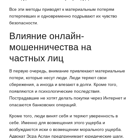
Все эти методы приводят к материальным потерям
потерпевших и одновременно подрывают их чувство
безопасности.
Влияние онлайн-
мошенничества на
частных лиц
В первую очередь, внимание привлекают материальные
потери, которые несут люди. Люди теряют свои
сбережения, а иногда и влезают в долги. Кроме того,
появляются и психологические последствия.
Пострадавшие не хотят делать покупки через Интернет и
опасаются банковских операций.
Кроме того, люди винят себя и теряют уверенность в
себе. Именно для возмещения этого ущерба и
возбуждаются иски о возмещении морального ущерба.
Адвокат Эсра Аслан предпринимает юридические шаги,