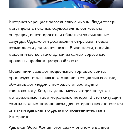
Интернет упрощает повседневную жизнь. Люди теперь
могут делать покупки, осуществлять банковские
операции, инвестировать и общаться за считанные
секунды. Однако эти достижения открывают новые
возможности для мошенников. В частности, онлайн-
мошенничество стало одной из самых серьезных
правовых проблем цифровой эпохи.
Мошенники создают поддельные торговые сайты,
организуют фальшивые кампании в социальных сетях,
обманывают людей с помощью инвестиций в
криптовалюту. Каждый день тысячи людей несут как
материальные, так и моральные потери. В этой ситуации
самым важным помощником для потерпевших становится
опытный
адвокат по делам о мошенничестве
в
Интернете.
А
двокат Эсра Аслан
, этот своим опытом в данной