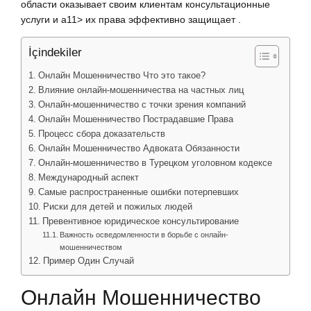
области оказывает своим клиентам консультационные
услуги и a11> их права эффективно защищает .
İçindekiler
Онлайн Мошенничество Что это такое?
Влияние онлайн-мошенничества на частных лиц
Онлайн-мошенничество с точки зрения компаний
Онлайн Мошенничество Пострадавшие Права
Процесс сбора доказательств
Онлайн Мошенничество Адвоката Обязанности
Онлайн-мошенничество в Турецком уголовном кодексе
Международный аспект
Самые распространенные ошибки потерпевших
Риски для детей и пожилых людей
Превентивное юридическое консультирование
Важность осведомленности в борьбе с онлайн-
мошенничеством
Пример Один Случай
Онлайн Мошенничество