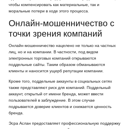
чтобы компенсировать как материальные, так и
моральные потери в ходе этого процесса.
Онлайн-мошенничество с
точки зрения компаний
Онлайн-мошенничество нацелено не только на частных
лиц, но и на компании. В частности, под видом
электронных торговых компаний открываются
поддельные сайты. Таким образом обманываются
клиенты и наносится ущерб репутации компании.
Кроме того, поддельные аккаунты в социальных сетях
также представляют риск для компаний. Поддельный
аккаунт, открытый от имени бренда, может ввести
пользователей в заблуждение. В этом случае
подрывается доверие клиентов и снижается ценность
бренда.
Эсра Аслан предоставляет профессиональную поддержку