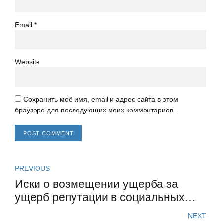
Email *
Website
Сохранить моё имя, email и адрес сайта в этом
браузере для последующих моих комментариев.
POST COMMENT
PREVIOUS
Иски о возмещении ущерба за
ущерб репутации в социальных
сетях
NEXT