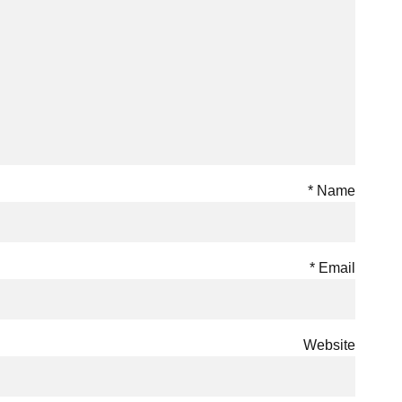
Name *
Email *
Website