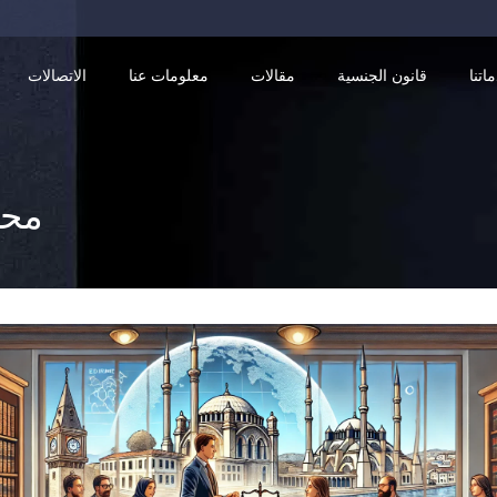
اتنا
قانون الجنسية
مقالات
معلومات عنا
الاتصالات
محا