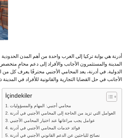
أدرنة هي بوابة تركيا إلى الغرب واحدة من أهم المدن الحدودية 
المدينة والمستثمرون الأجانب والأفراد إلى دعم محامٍ متخصص ف
الدولية. في أدرنة، يعد المحامي الأجنبي محترفًا يعرف كل من 
الأجانب في حل القضايا التجارية والقانونية للأفراد في المدينة 
İçindekiler
محامي أجنبي: المهام والمسؤوليات
العوامل التي تزيد من الحاجة إلى المحامي الأجنبي في أدرنة
عوامل يجب مراعاتها عند اختيار المحامي الأجنبي
فوائد خدمات المحامي الأجنبي في أدرنة
نصائح للباحثين عن الدعم القانوني الأجنبي في أدرنة