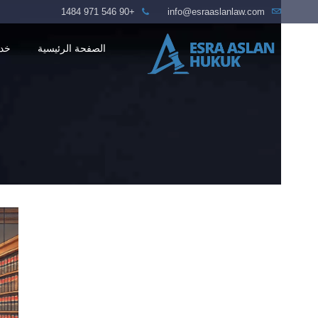
+90 546 971 1484
info@esraaslanlaw.com
الصفحة الرئيسية
خدم