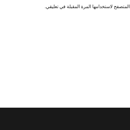
لمتصفح لاستخدامها المرة المقبلة في تعليقي.