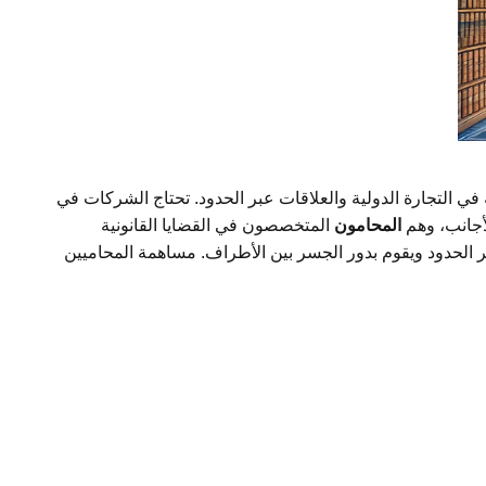
 في التجارة الدولية والعلاقات عبر الحدود. تحتاج الشركات في
لأجانب، وهم
المحامون
المتخصصون في القضايا القانونية
بر الحدود ويقوم بدور الجسر بين الأطراف. مساهمة المحاميين