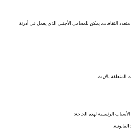
تعدد الثقافات. يمكن للمحامي الأجنبي الذي يعمل في أدرنة
 المتعلقة بالإرث.
الأسباب الرئيسية لهذه الحاجة:
لقانونية.