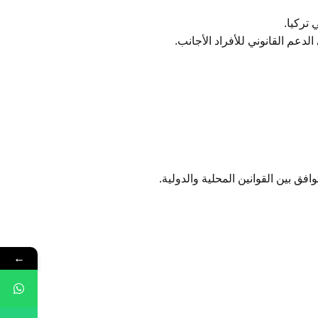
 تركيا.
دعم القانوني للأفراد الأجانب.
فق بين القوانين المحلية والدولية.
←