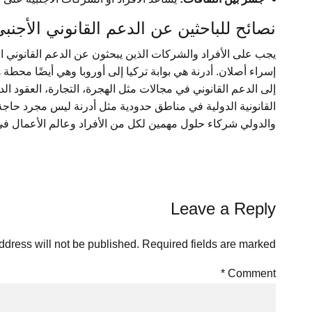
نصائح للباحثين عن الدعم القانوني الأجنب
يجب على الأفراد والشركات الذين يبحثون عن الدعم القانوني ال
إسراء أصلان. أدرنة هي بوابة تركيا إلى أوروبا وهي أيضًا محطة
إلى الدعم القانوني في مجالات مثل الهجرة، التجارة، العقود ال
القانونية الدولية في مناطق حدودية مثل أدرنة ليس مجرد حاجة،
والدولي شركاء حلول مهمين لكل من الأفراد وعالم الأعمال في 
Leave a Reply
dress will not be published. Required fields are marked *
*
Comment