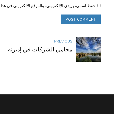
احفظ اسمي، بريدي الإلكتروني، والموقع الإلكتروني في هذا ا
POST COMMENT
PREVIOUS
محامي الشركات في إديرنه