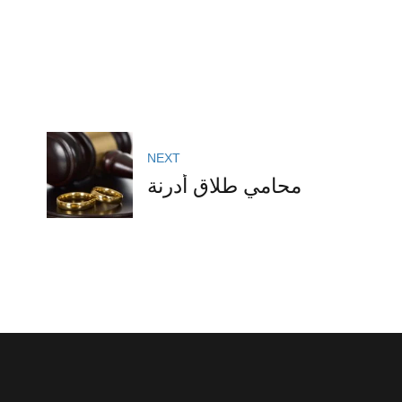
NEXT
محامي طلاق أدرنة