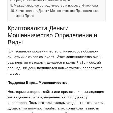
Предоставляемые Основные Услуги
Международное сотрудничество и процесс Интерпола
Криптовалюта Деньги Мошенничество Превентивные
меры Право
Криптовалюта Деньги
Мошенничество Определение и
Виды
Криптовалюта мошенничество с, инвесторов обманом
лишать их активов означает . Этот мошенничество очень
различными методами делается и каждый a18> каждый
прошедший день появляются новые тактики появляются
на свет.
Подделка Биржа Мошенничество
Некоторые интернет-сайты или приложения, выглядящие
как надежные биржи, нацелены на сбор денег у
инвесторов. Пользователи, вкладывая деньги в эти сайты,
думают, что получают прибыль, но когда хотят вывести