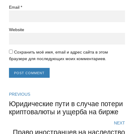
Email *
Website
Сохранить моё имя, email и адрес сайта в этом
браузере для последующих моих комментариев.
POST COMMENT
PREVIOUS
Юридические пути в случае потери
криптовалюты и ущерба на бирже
NEXT
Право иностранцев на наследство