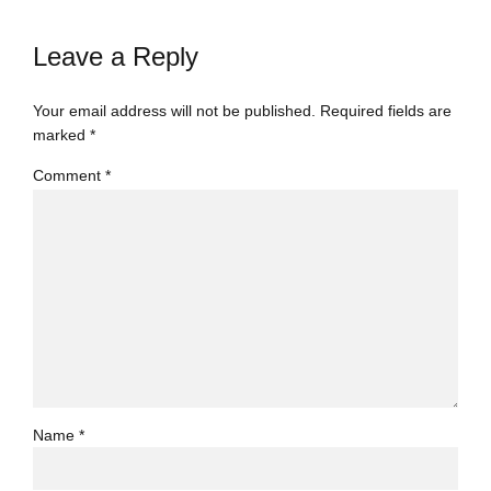
Leave a Reply
Your email address will not be published. Required fields are
marked *
Comment
*
Name *