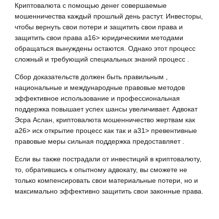
Криптовалюта с помощью денег совершаемые
мошенничества каждый прошлый день растут. Инвесторы,
чтобы вернуть свои потери и защитить свои права и
защитить свои права a16> юридическими методами
обращаться вынуждены остаются. Однако этот процесс
сложный и требующий специальных знаний процесс .
Сбор доказательств должен быть правильным ,
национальные и международные правовые методов
эффективное использование и профессиональная
поддержка повышает успех шансы увеличивает. Адвокат
Эсра Аслан, криптовалюта мошенничество жертвам как
a26> иск открытие процесс как так и a31> превентивные
правовые меры сильная поддержка предоставляет .
Если вы также пострадали от инвестиций в криптовалюту,
то, обратившись к опытному адвокату, вы сможете не
только компенсировать свои материальные потери, но и
максимально эффективно защитить свои законные права.