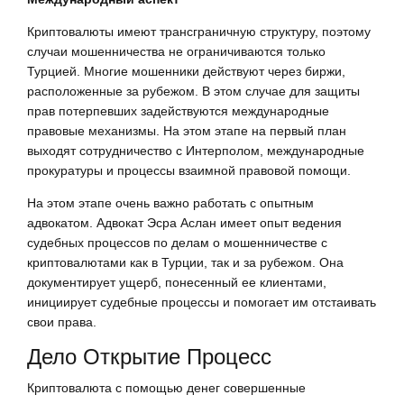
Криптовалюты имеют трансграничную структуру, поэтому
случаи мошенничества не ограничиваются только
Турцией. Многие мошенники действуют через биржи,
расположенные за рубежом. В этом случае для защиты
прав потерпевших задействуются международные
правовые механизмы. На этом этапе на первый план
выходят сотрудничество с Интерполом, международные
прокуратуры и процессы взаимной правовой помощи.
На этом этапе очень важно работать с опытным
адвокатом. Адвокат Эсра Аслан имеет опыт ведения
судебных процессов по делам о мошенничестве с
криптовалютами как в Турции, так и за рубежом. Она
документирует ущерб, понесенный ее клиентами,
инициирует судебные процессы и помогает им отстаивать
свои права.
Дело Открытие Процесс
Криптовалюта с помощью денег совершенные