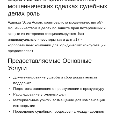
мошеннических сделках судебных
делах роль
Адвокат Эсра Аслан, криптовалюта мошенничество a5>
мошенничеством в делах по защите прав потерпевших и
защите их интересов специализируется. Как
индивидуальные инвесторы так и для a17>
корпоративных компаний для юридических консультаций
предоставляет.
Предоставляемые Основные
Услуги
Документирование ущерба и сбор доказательств
поддержка
Подготовка заявления о преступлении в прокуратуру
Расследование уголовных дел
Материальные убытки возмещение для компенсация
иск открытие
Проведение судебных процессов на международном