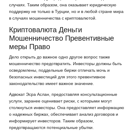
случаях. Таким образом, она оказывает юридическую
поддержку не только в Турции, но и в любой стране мира
в случаях мошенничества с криптовалютой.
Криптовалюта Деньги
Мошенничество Превентивные
меры Право
Дело открыть до важное одно другое вопрос также
мошенничество предотвратить. Инвесторы должны быть
осведомлены, поддельные биржи отличать мочь и
безопасных инвестиций для этого превентивное
законодательство имеет важное значение.
Адвокат Эсра Аслан, предоставляя консультационные
услуги, заранее оценивает риски, с которыми могут
столкнуться инвесторы. Она предоставляет информацию
о надежных биржах, обеспечивает анализ договоров и
информирует инвесторов. Таким образом,
предотвращаются потенциальные убытки.