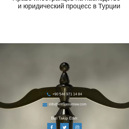
и юридический процесс в Турции
+90 546 971 14 84
info@esraaslanlaw.com
Bizi Takip Edin: