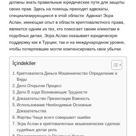
должны знать правильные юридические пути для защиты
своих прав. Здесь на помощь приходят адвокаты,
специализирующиеся в этой области. Адвокат Эсра
Аслан, имеющая опыт в области криптовалютного права,
является одним из тех, кто помогает своим клиентам в
подобных делах. Эсра Аслан оказывает юридическую
поддержку как в Турции, так и на международном уровне,
чтобы потерпевшие могли компенсировать свои убытки.
İçindekiler
Криптовалюта Деньги Мошенничество Определение и
Виды
Дело Открытие Процесс
Дело В ходе Возникающие Трудности
Доказательство Презентации Важность
Использование Необходимые Основные
Доказательства
Жертвы Чаще всего совершают ошибки
Эсра Аслан в криптовалютных мошеннических сделках
судебных делах роль