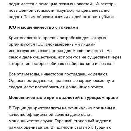
поднимается с помощью ложных новостей . Инвесторы
повышенной стоимости покупают, но цена внезапно
падает. Таким образом тысячи людей потерпят убытки.
ICO и мошенничество с токенами
Криптовалютные проекты разработка для которых
организуются ICO, злонамеренными лицами
используются в своих целях для мошенничества . На
самом деле существующих проектов не существует через
которые инвесторы собирают собираются и исчезают.
Все эти методы, инвесторов пострадавших делают.
Однако пострадавшие, правильные юридические пути
следуя могут потребовать от мошенников отчета.
Мошенничество с криптовалютой в турецком праве
В Турции де криптовалюты не официально признаны в
качестве официальной валюты даже если ,
мошенничество случаи Турецкий Уголовный кодекс в
рамках оценивается. В частности статьи УК Турции о