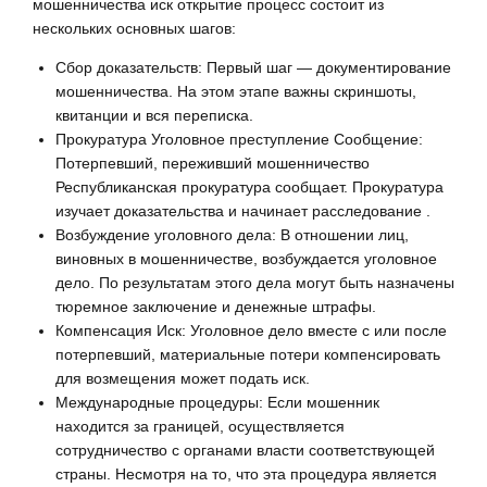
мошенничества иск открытие процесс состоит из
нескольких основных шагов:
Сбор доказательств: Первый шаг — документирование
мошенничества. На этом этапе важны скриншоты,
квитанции и вся переписка.
Прокуратура Уголовное преступление Сообщение:
Потерпевший, переживший мошенничество
Республиканская прокуратура сообщает. Прокуратура
изучает доказательства и начинает расследование .
Возбуждение уголовного дела: В отношении лиц,
виновных в мошенничестве, возбуждается уголовное
дело. По результатам этого дела могут быть назначены
тюремное заключение и денежные штрафы.
Компенсация Иск: Уголовное дело вместе с или после
потерпевший, материальные потери компенсировать
для возмещения может подать иск.
Международные процедуры: Если мошенник
находится за границей, осуществляется
сотрудничество с органами власти соответствующей
страны. Несмотря на то, что эта процедура является