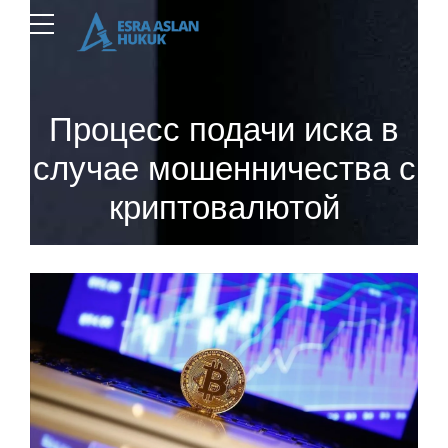
Процесс подачи иска в
случае мошенничества с
криптовалютой