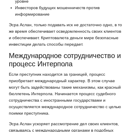
уровне
Инвесторов будущих мошенничеств против
информирование
Эсра Аслан, только подавать иск не достаточно одно, в то
же время обеспечивает осведомленность своих клиентов
и обеспечивает. Криптовалюта деньги мире безопасные
инвестиции делать способы передает.
Международное сотрудничество и
процесс Интерпола
Если преступник находится за границей, процесс
приобретает международный характер. В этом случае
могут быть задействованы такие механизмы, как красный
бюллетень Интерпола. Начинается процесс судебного
сотрудничества с иностранными государствами и
осуществляется международное сотрудничество с целью
поимки преступника.
Эсра Аслан ускоряет рассмотрение дел своих клиентов,
связываясь с международными органами в подобных