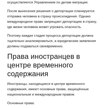
осуществляется Управлением по делам миграции.
После вынесения решения о депортации планируется
отправка человека в страну происхождения. Однако
международное право запрещает депортацию в страну,
где жизни человека может угрожать опасность.
Поэтому каждая стадия процесса депортации должна
тщательно анализироваться, а юридические заявления
должны подаваться своевременно.
Права иностранцев в
центре временного
содержания
Иностранцы, находящиеся в центре временного
содержания, имеют основные права, защищённые
национальным и международным правом.
Основные права: