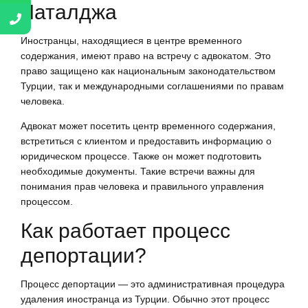
Чаталджа
Иностранцы, находящиеся в центре временного
содержания, имеют право на встречу с адвокатом. Это
право защищено как национальным законодательством
Турции, так и международными соглашениями по правам
человека.
Адвокат может посетить центр временного содержания,
встретиться с клиентом и предоставить информацию о
юридическом процессе. Также он может подготовить
необходимые документы. Такие встречи важны для
понимания прав человека и правильного управления
процессом.
Как работает процесс
депортации?
Процесс депортации — это административная процедура
удаления иностранца из Турции. Обычно этот процесс