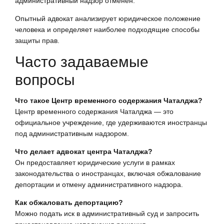
административный надзор отменён.
Опытный адвокат анализирует юридическое положение
человека и определяет наиболее подходящие способы
защиты прав.
Часто задаваемые
вопросы
Что такое Центр временного содержания Чаталджа?
Центр временного содержания Чаталджа — это
официальное учреждение, где удерживаются иностранцы
под административным надзором.
Что делает адвокат центра Чаталджа?
Он предоставляет юридические услуги в рамках
законодательства о иностранцах, включая обжалование
депортации и отмену административного надзора.
Как обжаловать депортацию?
Можно подать иск в административный суд и запросить