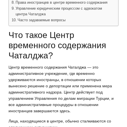
Права иностранцев в центре временного содержания
Управление юридическим процессом с адвокатом
центра Чаталджа
Часто задаваемые вопросы
Что такое Центр
временного содержания
Чаталджа?
Центр временного содержания Чаталджа — это
административное учреждение, где временно
удерживаются иностранцы, в отношении которых
вынесено решение о депортации или применена мера
административного надзора. Центр действует под
управлением Управления по делам миграции Турции, и
все административные процедуры в отношении
иностранцев завершаются здесь.
Лица, находящиеся в центре, обычно сталкиваются со