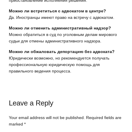
приостановление исполнения решения.
Можно ли встретиться с адвокатом в центре?
Да. Иностранцы имеют право на встречу с адвокатом.
Можно ли отменить административный надзор?
Можно обратиться в суд по уголовным делам мирового
судьи для отмены административного надзора.
Можно ли обжаловать депортацию без адвоката?
Юридически возможно, но рекомендуется получать
профессиональную юридическую помощь для
правильного ведения процесса.
Leave a Reply
Your email address will not be published. Required fields are
marked *