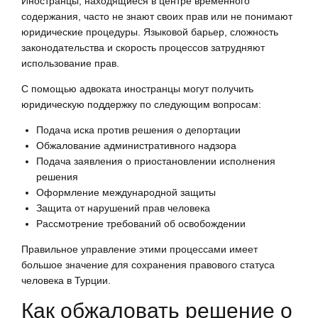
Иностранцы, находящиеся в центре временного
содержания, часто не знают своих прав или не понимают
юридические процедуры. Языковой барьер, сложность
законодательства и скорость процессов затрудняют
использование прав.
С помощью адвоката иностранцы могут получить
юридическую поддержку по следующим вопросам:
Подача иска против решения о депортации
Обжалование административного надзора
Подача заявления о приостановлении исполнения
решения
Оформление международной защиты
Защита от нарушений прав человека
Рассмотрение требований об освобождении
Правильное управление этими процессами имеет
большое значение для сохранения правового статуса
человека в Турции.
Как обжаловать решение о