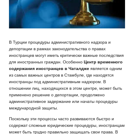
В Турции процедуры административного надзора и
депортации в рамках законодательства о правах
иностранцев могут иметь критически важные последствия
для иностранных граждан. Особенно
Центр временного
содержания иностранцев в Чаталдже
является одним
из самых важных центров в Стамбуле, где находятся
иностранцы под административным надзором. В
отношении лиц, находящихся в этом центре, может быть
применено решение о депортации, продолжено
административное задержание или начаты процедуры
международной защиты.
Поскольку эти процессы часто развиваются быстро и
содержат сложные юридические процедуры, иностранцам
может быть трудно правильно защищать свои права. В