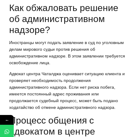
Как обжаловать решение
об административном
надзоре?
Иностранцы могут подать заявление в суд по уголовным
делам мирового судьи против решения об
административном надзоре. В этом заявлении требуется
освобождение лица.
Адвокат центра Чаталджа оценивает ситуацию клиента и
проверяет необходимость продолжения
административного надзора. Если нет риска побега,
имеется постоянный адрес проживания или
продолжается судебный процесс, может быть подано
ходатайство об отмене административного надзора.
Процесс общения с
←
адвокатом в центре