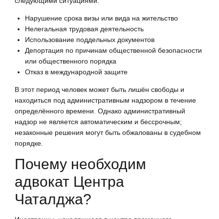
следующими ситуациями:
Нарушение срока визы или вида на жительство
Нелегальная трудовая деятельность
Использование поддельных документов
Депортация по причинам общественной безопасности
или общественного порядка
Отказ в международной защите
В этот период человек может быть лишён свободы и
находиться под административным надзором в течение
определённого времени. Однако административный
надзор не является автоматическим и бессрочным;
незаконные решения могут быть обжалованы в судебном
порядке.
Почему необходим
адвокат Центра
Чаталджа?