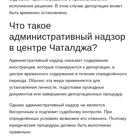
исполнения решения. В этом случае депортация может
быть временно остановлена.
Что такое
административный надзор
в центре Чаталджа?
Административный надзор означает содержание
иностранцев, которые планируются к депортации, в
центре временного содержания в течение определённого
периода. Обычно эта мера применяется для
установления личности, подготовки проездных
документов или завершения депортационных процедур.
Однако административный надзор не является
бессрочным и подлежит судебному контролю. При
определённых условиях возможно его отменить. Поэтому
юридические процедуры должны быть выполнены
правильно.