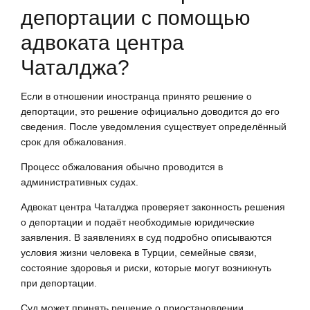
депортации с помощью
адвоката центра
Чаталджа?
Если в отношении иностранца принято решение о
депортации, это решение официально доводится до его
сведения. После уведомления существует определённый
срок для обжалования.
Процесс обжалования обычно проводится в
административных судах.
Адвокат центра Чаталджа проверяет законность решения
о депортации и подаёт необходимые юридические
заявления. В заявлениях в суд подробно описываются
условия жизни человека в Турции, семейные связи,
состояние здоровья и риски, которые могут возникнуть
при депортации.
Суд может принять решение о приостановлении