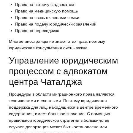
Право на встречу с адвокатом
Право на медицинскую помощь
Право на связь с членами семьи
Право на подачу юридических заявлений
Право на переводчика
Многие иностранцы не знают этих прав, поэтому
юридическая консультация очень важна.
Управление юридическим
процессом с адвокатом
центра Чаталджа
Процедуры в области миграционного права являются
техническими и сложными. Поэтому юридическая
поддержка для лиц, находящихся в центре временного
содержания, имеет большое значение. С помощью
правильной юридической стратегии в большинстве
случаев депортация может быть остановлена или