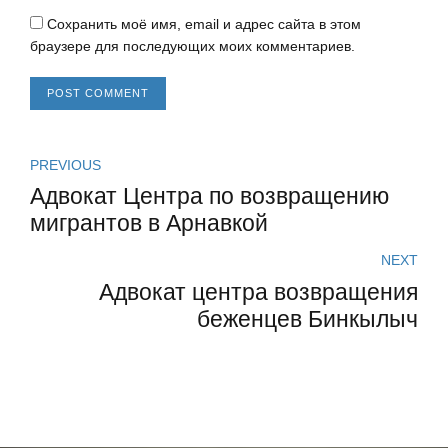
Сохранить моё имя, email и адрес сайта в этом
браузере для последующих моих комментариев.
POST COMMENT
PREVIOUS
Адвокат Центра по возвращению
мигрантов в Арнавкой
NEXT
Адвокат центра возвращения
беженцев Бинкылыч