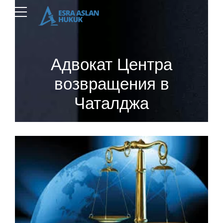
Адвокат Центра
возвращения в
Чаталджа