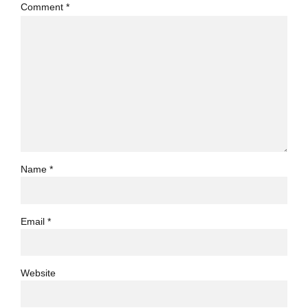
Comment
*
Name *
Email *
Website