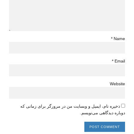
Name *
Email *
Website
ذخیره نام، ایمیل و وبسایت من در مرورگر برای زمانی که
دوباره دیدگاهی می‌نویسم.
POST COMMENT