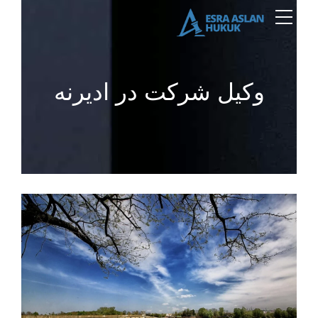
وکیل شرکت در ادیرنه