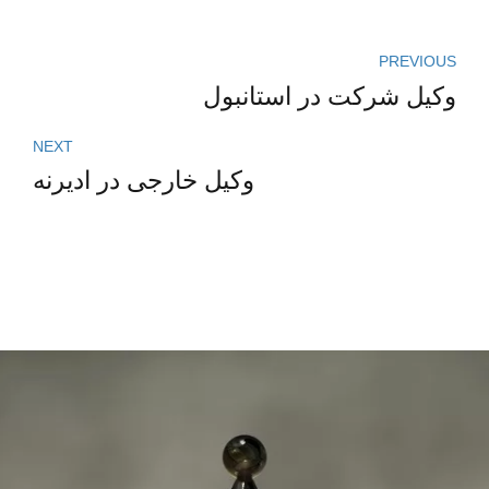
PREVIOUS
وکیل شرکت در استانبول
NEXT
وکیل خارجی در ادیرنه