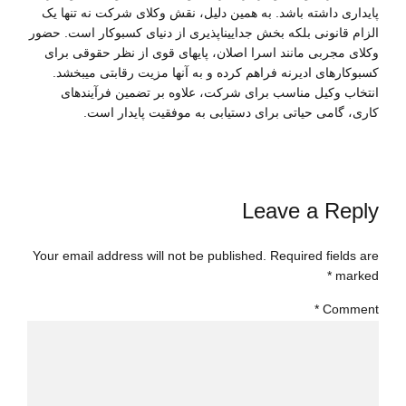
پایداری داشته باشد. به همین دلیل، نقش وکلای شرکت نه تنها یک
الزام قانونی بلکه بخش جداییناپذیری از دنیای کسبوکار است. حضور
وکلای مجربی مانند اسرا اصلان، پایهای قوی از نظر حقوقی برای
کسبوکارهای ادیرنه فراهم کرده و به آنها مزیت رقابتی میبخشد.
انتخاب وکیل مناسب برای شرکت، علاوه بر تضمین فرآیندهای
کاری، گامی حیاتی برای دستیابی به موفقیت پایدار است.
Leave a Reply
Your email address will not be published. Required fields are
marked *
*
Comment