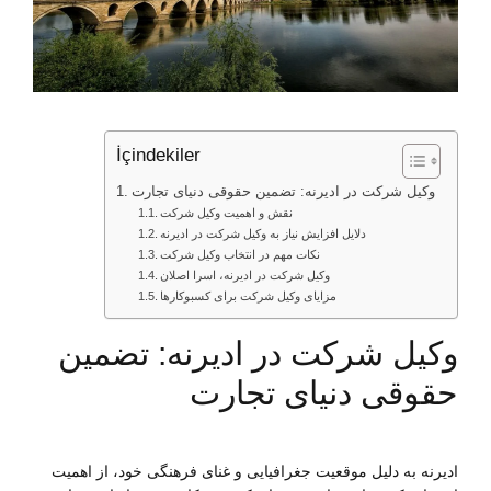
İçindekiler
وکیل شرکت در ادیرنه: تضمین حقوقی دنیای تجارت
نقش و اهمیت وکیل شرکت
دلایل افزایش نیاز به وکیل شرکت در ادیرنه
نکات مهم در انتخاب وکیل شرکت
وکیل شرکت در ادیرنه، اسرا اصلان
مزایای وکیل شرکت برای کسبوکارها
وکیل شرکت در ادیرنه: تضمین
حقوقی دنیای تجارت
ادیرنه به دلیل موقعیت جغرافیایی و غنای فرهنگی خود، از اهمیت